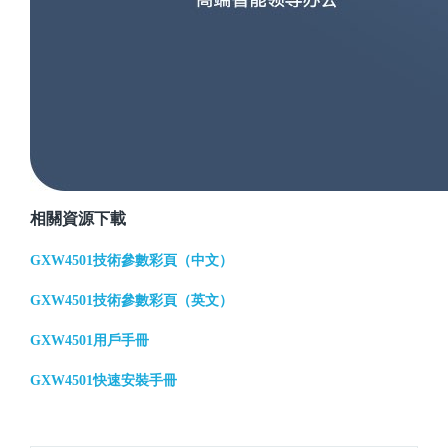
相關資源下載
GXW4501技術參數彩頁（中文）
GXW4501技術參數彩頁（英文）
GXW4501用戶手冊
GXW4501快速安裝手冊