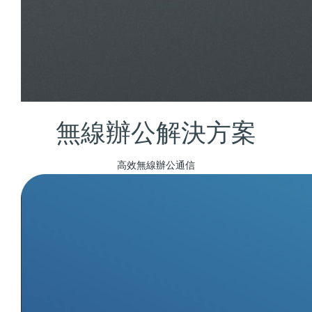
無線辦公解決方案
高效無線辦公通信