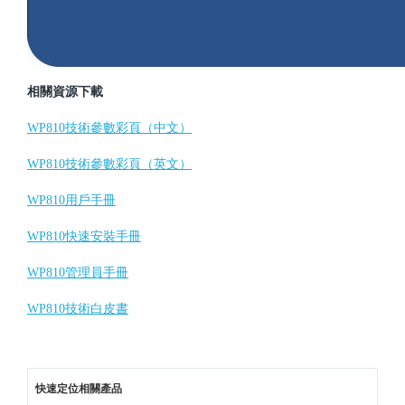
相關資源下載
WP810技術參數彩頁（中文）
WP810技術參數彩頁（英文）
WP810用戶手冊
WP810快速安裝手冊
WP810管理員手冊
WP810技術白皮書
快速定位相關產品