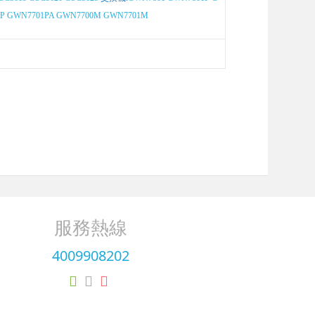
P
GWN7701PA
GWN7700M
GWN7701M
服務熱線
4009908202