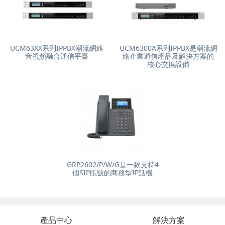
UCM63XX系列IPPBX潮流網絡
UCM6300A系列IPPBX是潮流網
音視頻融合通信平臺
絡企業通信產品及解決方案的
核心交換設備
GRP2602/P/W/G是一款支持4
個SIP賬號的商務型IP話機
產品中心
解決方案