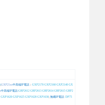
0
;
GXP21xx
中高端IP電話
：
GXP2170
GXP2160
GXP2140
GX
x
中高端IP電話:
GRP2612
GRP2613
GRP2614
GRP2615
GRP2
GXP1620
GXP1625
GXP1628
GXP1630
;
無繩IP電話:
DP75