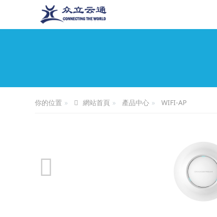
你的位置
產品中心
WIFI-AP
網站首頁